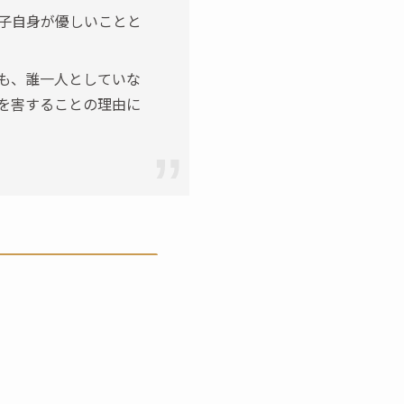
子自身が優しいことと
も、誰一人としていな
を害することの理由に