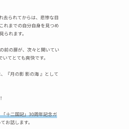
れ去られてからは、悲惨な目
これまでの自分自身を見つめ
見られます。
の前の扉が、次々と開いてい
でいてとても爽快です。
、『月の影 影の海 』として
！
「十二国記」30周年記念ガ
いてお話します。