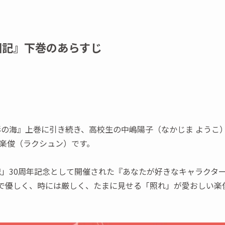
国記』下巻のあらすじ
影の海』上巻に引き続き、高校生の中嶋陽子（なかじま ようこ
楽俊（ラクシュン）です。
国記」30周年記念として開催された『あなたが好きなキャラクタ
で優しく、時には厳しく、たまに見せる「照れ」が愛おしい楽