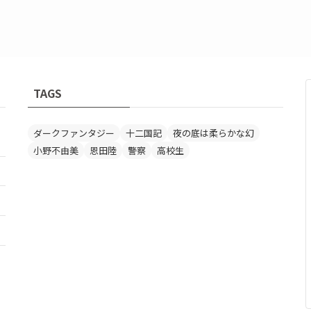
TAGS
ダークファンタジー
十二国記
夜の底は柔らかな幻
小野不由美
恩田陸
警察
高校生