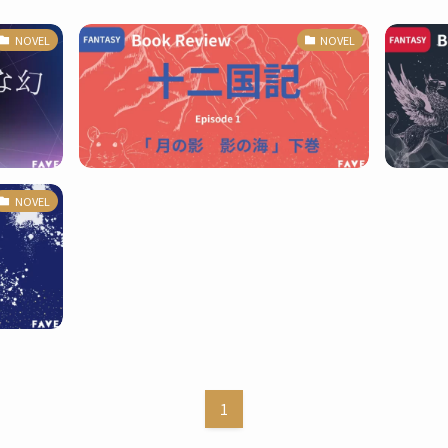
NOVEL
NOVEL
NOVEL
1