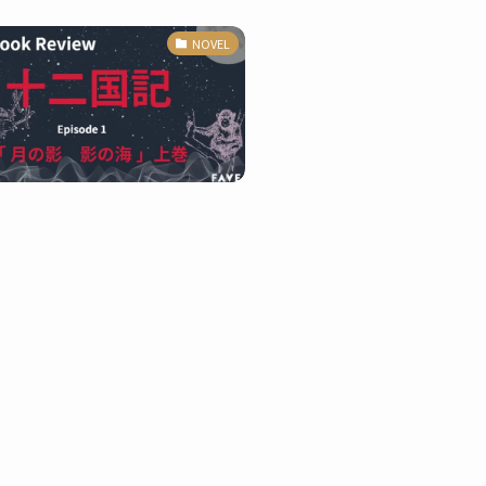
NOVEL