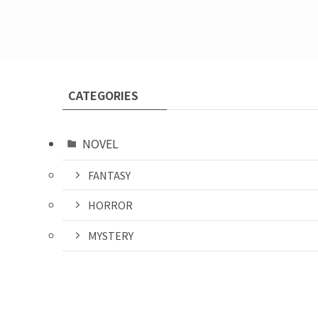
CATEGORIES
NOVEL
FANTASY
HORROR
MYSTERY