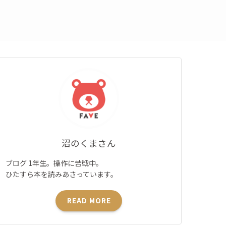
沼のくまさん
ブログ 1年生。操作に苦戦中。
ひたすら本を読みあさっています。
READ MORE