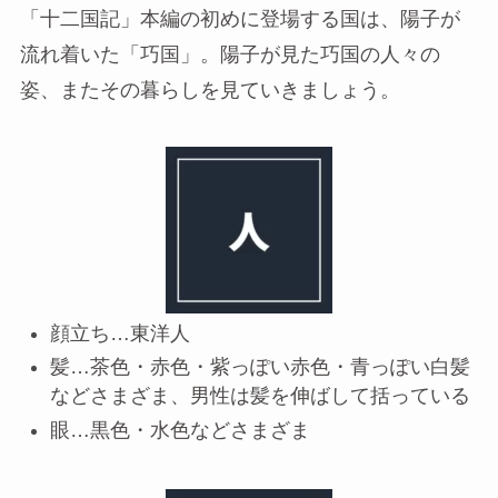
「十二国記」本編の初めに登場する国は、陽子が
流れ着いた「巧国」。陽子が見た巧国の人々の
姿、またその暮らしを見ていきましょう。
顔立ち…東洋人
髪…茶色・赤色・紫っぽい赤色・青っぽい白髪
などさまざま、男性は髪を伸ばして括っている
眼…黒色・水色などさまざま