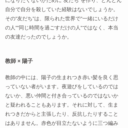
になりたくないがために”友だち”を作り、どんどん
自分で自分を殺していた経験はないでしょうか。
その”友だち”は、限られた世界で”一緒にいるだけ
の人””同じ時間を過ごすだけの人”ではなく、本当
の友達だったのでしょうか。
教師 × 陽子
教師の中には、陽子の生まれつき赤い髪を良く思
っていない者がいます。夜遊びをしているのでは
ないか、悪い仲間と付き合っているのではないか
と疑われることもあります。それに対して、生ま
れつきだからと主張したり、反抗したりすること
はありません。赤色が目立たないように三つ編み