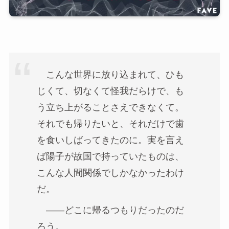
こんな世界に放り込まれて、ひも
じくて、切なくて怪我だらけで、も
う立ち上がることさえできなくて。
それでも帰りたいと、それだけで歯
を食いしばってきたのに。実を言え
ば陽子が故国で持っていたものは、
こんな人間関係でしかなかったわけ
だ。
——どこに帰るつもりだったのだ
ろう。