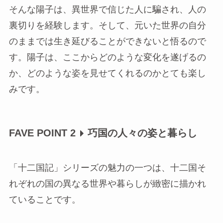
そんな陽子は、異世界で信じた人に騙され、人の
裏切りを経験します。そして、元いた世界の自分
のままでは生き延びることができないと悟るので
す。陽子は、ここからどのような変化を遂げるの
か、どのような姿を見せてくれるのかとても楽し
みです。
FAVE POINT 2
巧国の人々の姿と暮らし
「十二国記」シリーズの魅力の一つは、十二国そ
れぞれの国の異なる世界や暮らしが緻密に描かれ
ていることです。