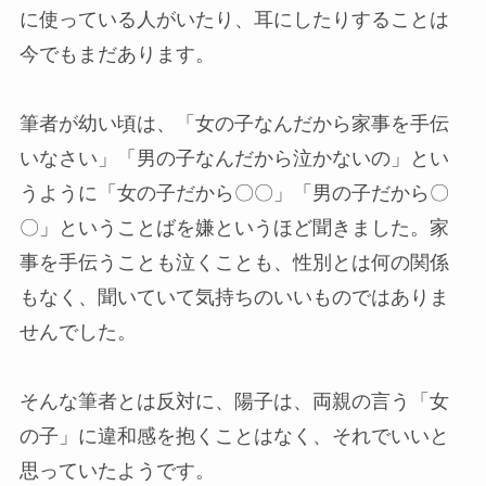
に使っている人がいたり、耳にしたりすることは
今でもまだあります。
筆者が幼い頃は、「女の子なんだから家事を手伝
いなさい」「男の子なんだから泣かないの」とい
うように「女の子だから〇〇」「男の子だから〇
〇」ということばを嫌というほど聞きました。家
事を手伝うことも泣くことも、性別とは何の関係
もなく、聞いていて気持ちのいいものではありま
せんでした。
そんな筆者とは反対に、陽子は、両親の言う「女
の子」に違和感を抱くことはなく、それでいいと
思っていたようです。