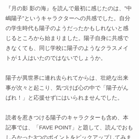
『月の影 影の海』を読んで最初に感じたのは、”中
嶋陽子”というキャラクターへの共感でした。自分
の学生時代も陽子のようだったかもしれないと感
じるところから始まりました。陽子自身に共感で
きなくても、同じ学校に陽子のようなクラスメイ
トが１人はいたのではないでしょうか。
陽子が異世界に連れ去られてからは、壮絶な出来
事が次々と起こり、気づけば心の中で「陽子がん
ばれ！」と応援せずにはいられませんでした。
読者を惹きつける陽子のキャラクターも含め、本
記事では、「FAVE POINT」と題して、読んでおも
しろかった3つのポイントをピックアップしてみま