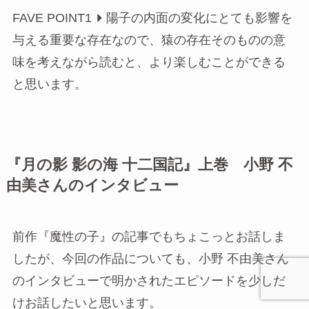
FAVE POINT1
陽子の内面の変化にとても影響を
与える重要な存在なので、猿の存在そのものの意
味を考えながら読むと、より楽しむことができる
と思います。
『月の影 影の海 十二国記』上巻 小野 不
由美さんのインタビュー
前作『魔性の子』の記事でもちょこっとお話しま
したが、今回の作品についても、小野 不由美さん
のインタビューで明かされたエピソードを少しだ
けお話したいと思います。