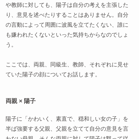
や教師に対しても、陽子は自分の考えを主張した
り、意見を述べたりすることはありません。自分
の言動によって周囲に波風を立てたくない、誰に
も嫌われたくないといった気持ちからなのでしょ
う。
ここでは、両親、同級生、教師、それぞれに見せ
ていた陽子の顔についてお話します。
両親 × 陽子
陽子に「かわいく、素直で、穏和しい女の子」を
半ば強要する父親、父親を立てて自分の意見を言
わない母親。そんな両親に対して陽子は黙って従