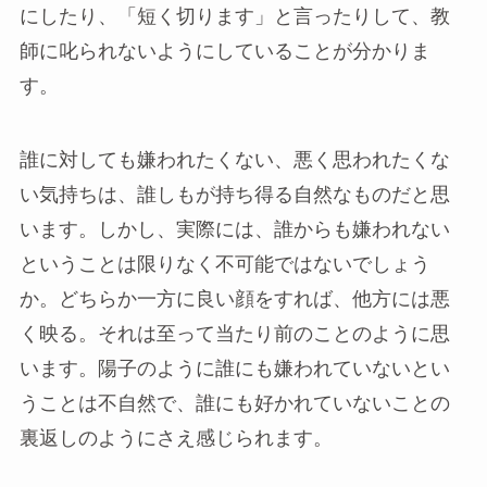
にしたり、「短く切ります」と言ったりして、教
師に叱られないようにしていることが分かりま
す。
誰に対しても嫌われたくない、悪く思われたくな
い気持ちは、誰しもが持ち得る自然なものだと思
います。しかし、実際には、誰からも嫌われない
ということは限りなく不可能ではないでしょう
か。どちらか一方に良い顔をすれば、他方には悪
く映る。それは至って当たり前のことのように思
います。陽子のように誰にも嫌われていないとい
うことは不自然で、誰にも好かれていないことの
裏返しのようにさえ感じられます。