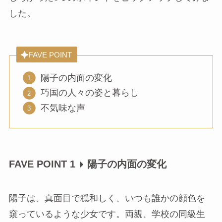
した。
FAVE POINT
陽子の内面の変化
巧国の人々の姿と暮らし
不気味な声
FAVE POINT 1
陽子の内面の変化
陽子は、真面目で穏和しく、いつも誰かの顔色を
窺っているような少女です。両親、学校の同級生