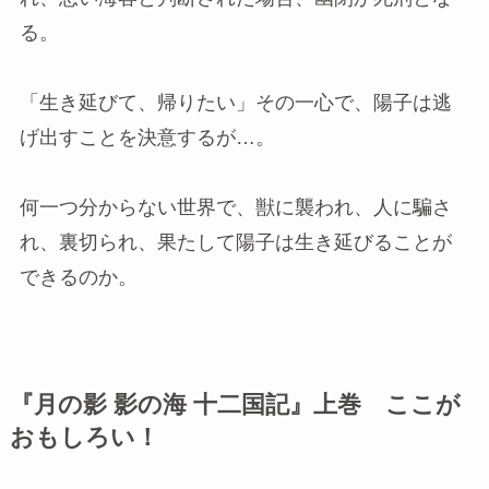
る。
「生き延びて、帰りたい」その一心で、陽子は逃
げ出すことを決意するが…。
何一つ分からない世界で、獣に襲われ、人に騙さ
れ、裏切られ、果たして陽子は生き延びることが
できるのか。
『月の影 影の海 十二国記』上巻 ここが
おもしろい！