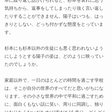
本に繰り返し話かけられると、杉本を哀れに思う
気持ちから、返事をしてしまったり強く言い返し
たりすることができません。陽子はいつも、はっ
きりとしない、どっち付かずな態度をとっていま
す。
杉本にも杉本以外の生徒にも悪く思われないよう
にしようとする陽子の姿は、どのように映ってい
たのでしょうか。
家庭以外で、一日のほとんどの時間を過ごす学校
は、そこが自分の世界のすべてだと思いがちにな
ります。その小さな世界の中で平和に過ごすため
に、面白くもない話に笑い、周りに同調し、独り