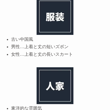
古い中国風
男性…上着と丈の短いズボン
女性…上着と丈の長いスカート
東洋的な雰囲気