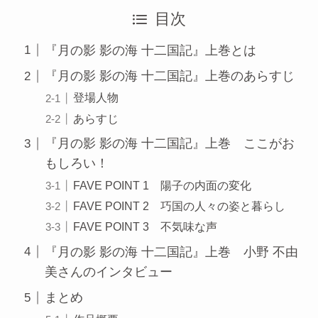
目次
『月の影 影の海 十二国記』上巻とは
『月の影 影の海 十二国記』上巻のあらすじ
登場人物
あらすじ
『月の影 影の海 十二国記』上巻 ここがお
もしろい！
FAVE POINT 1 陽子の内面の変化
FAVE POINT 2 巧国の人々の姿と暮らし
FAVE POINT 3 不気味な声
『月の影 影の海 十二国記』上巻 小野 不由
美さんのインタビュー
まとめ