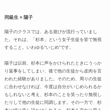
同級生 × 陽子
陽子のクラスでは、ある遊びが流行っていまし
た。それは、「杉本」という女子生徒を皆で無視
すること。いわゆる”いじめ”です。
陽子は以前、杉本に声をかけられたときにうっか
り返事をしてしまい、後で他の生徒から皮肉を言
われた経験がありました。そのため、周りの生徒
に合わせなければ、今度は自分がいじめられるか
もしれないと考え、杉本のことを笑ったり無視し
たりして他の生徒に同調します。その一方で、杉