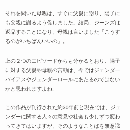
それを聞いた母親は、すぐに父親に謝り、陽子に
も父親に謝るよう促しました。結局、ジーンズは
返品することになり、母親は言いました「こうす
るのがいちばんいいの」。
上の２つのエピソードからも分かるとおり、陽子
に対する父親や母親の言動は、今ではジェンダー
バイアスやジェンダーロールにあたるのではない
かと思われますよね。
この作品が刊行された約30年前と現在では、ジェ
ンダーに関する人々の意見や社会も少しずつ変わ
ってきてはいますが、そのようなことばを無意識