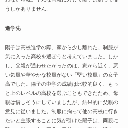
うしかありません。
進学先
陽子は高校進学の際、家から少し離れた、制服が
気に入った高校を選ぼうと考えていました。しか
し、父親が通わせたがったのは、家から近く、悪
い気風や華やかな校風がない「堅い校風」の女子
高でした。陽子の中学の成績は比較的良く、もっ
と上のレベルの高校を選ぶこともできたため、母
親は惜しそうにしていましたが、結果的に父親の
意見に従いました。制服に拘って他の高校に行き
たいと主張することに気が引けた陽子は、両親に