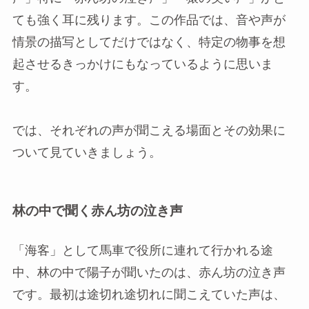
ても強く耳に残ります。この作品では、音や声が
情景の描写としてだけではなく、特定の物事を想
起させるきっかけにもなっているように思いま
す。
では、それぞれの声が聞こえる場面とその効果に
ついて見ていきましょう。
林の中で聞く赤ん坊の泣き声
「海客」として馬車で役所に連れて行かれる途
中、林の中で陽子が聞いたのは、赤ん坊の泣き声
です。最初は途切れ途切れに聞こえていた声は、