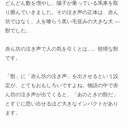
どんどん数を増やし、陽子が乗っている馬車を取
り囲んでいきました。その泣き声の正体は、赤ん
坊ではなく、人を喰らう黒い毛並みの大きな犬 ―
獣でした。
赤ん坊の泣き声で人の気を引くとは…。狡猾な獣
です。
「獣」に「赤ん坊の泣き声」を出させるという設
定が、とてもおもしろいですよね。物語の中で赤
ん坊の泣き声が出てくると、「あのときの獣だ」
とすぐに思い出せるほど大きなインパクトがあり
ます。