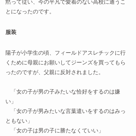
黙って従い、今の平凡で愛着のない高校に通うこ
とになったのです。
服装
陽子が小学生の頃、フィールドアスレチックに行
くために母親にお願いしてジーンズを買ってもら
ったのですが、父親に反対されました。
「女の子が男の子みたいな恰好をするのは嫌
い」
「女の子が男みたいな言葉遣いをするのはみっ
ともない」
「女の子は男の子に勝たなくていい」