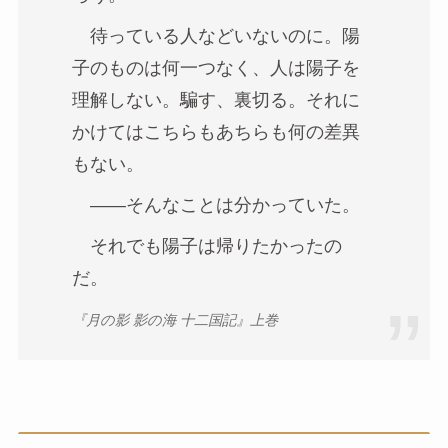
待っている人などいないのに。陽
子のものは何一つなく、人は陽子を
理解しない。騙す、裏切る。それに
かけてはこちらもあちらも何の差異
もない。
——そんなことは分かっていた。
それでも陽子は帰りたかったの
だ。
『月の影 影の海 十二国記』上巻