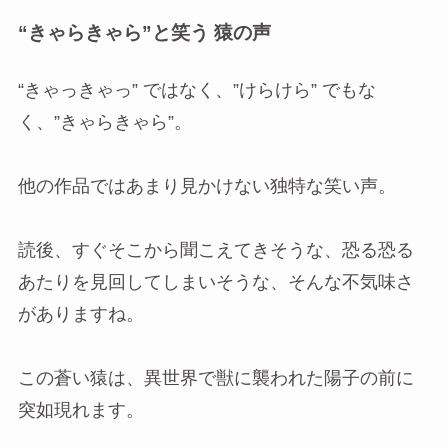
“きゃらきゃら”と笑う 猿の声
“きゃっきゃっ” ではなく、”けらけら” でもな
く、”きゃらきゃら”。
他の作品ではあまり見かけない独特な笑い声。
読後、すぐそこから聞こえてきそうな、恐る恐る
あたりを見回してしまいそうな、そんな不気味さ
がありますね。
この蒼い猿は、異世界で獣に襲われた陽子の前に
突如現れます。