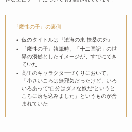
『魔性の子』の裏側
仮のタイトルは『滄海の東 扶桑の外』
『魔性の子』執筆時、「十二国記」の世
界の漠然としたイメージが、すでにでき
ていた
高里のキャラクターづくりにおいて、
「小さいころは無邪気だったけど、いろ
いろあって”自分はダメな奴だ”というと
ころに落ち込みました」というものが含
まれていた