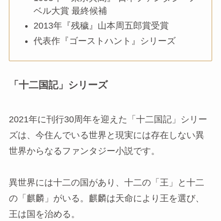
ベル大賞 最終候補
2013年『残穢』山本周五郎賞受賞
代表作『ゴーストハント』シリーズ
「十二国記」シリーズ
2021年に刊行30周年を迎えた「十二国記」シリー
ズは、今住んでいる世界と現実には存在しない異
世界からなるファンタジー小説です。
異世界には十二の国があり、十二の「王」と十二
の「麒麟」がいる。麒麟は天命により王を選び、
王は国を治める。