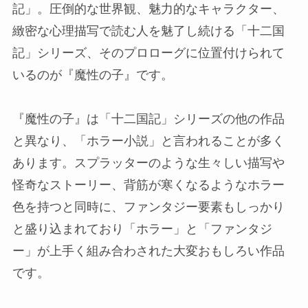
記」。圧倒的な世界観、魅力的なキャラクター、
緻密な心理描写で読む人を魅了し続ける「十二国
記」シリーズ、そのプロローグに位置付けられて
いるのが『魔性の子』です。
『魔性の子』は「十二国記」シリーズの他の作品
と異なり、「ホラー小説」と言われることが多く
あります。スプラッターのような生々しい描写や
怪奇なストーリー、背筋が寒くなるようなホラー
色を持つと同時に、ファンタジー要素もしっかり
と盛り込まれており「ホラー」と「ファンタジ
ー」が上手く組み合わされた大変おもしろい作品
です。