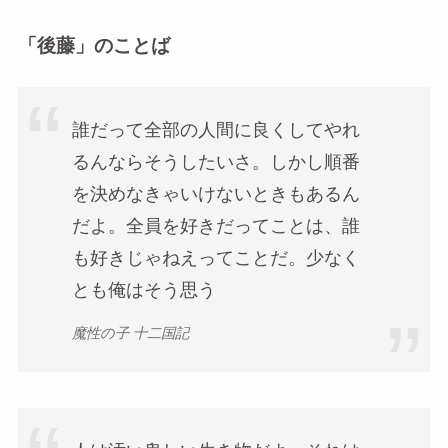
「後藤」のことば
誰だって全部の人間に良くしてやれ
るんならそうしたいさ。しかし順番
を決めなきゃいけないときもあるん
だよ。全員を好きだってことは、誰
も好きじゃねえってことだ。少なく
とも俺はそう思う
魔性の子 十二国記