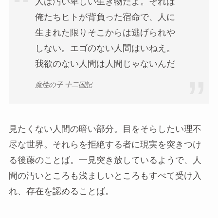
人は汚い卑しい生き物だよ。それは
俺たちヒトが背負った宿命で、人に
生まれた限りそこからは逃げられや
しない。エゴのない人間はいねえ。
我欲のない人間は人間じゃないんだ
魔性の子 十二国記
見たくない人間の暗い部分。目をそらしたい理不
尽な世界。それらを拒絶する者に現実を突きつけ
る後藤のことば。一見突き放しているようで、人
間の汚いところも浅ましいところもすべて受け入
れ、存在を認めることば。