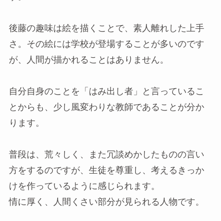
後藤の趣味は絵を描くことで、素人離れした上手
さ。その絵には学校が登場することが多いのです
が、人間が描かれることはありません。
自分自身のことを「はみ出し者」と言っているこ
とからも、少し風変わりな教師であることが分か
ります。
普段は、荒々しく、また冗談めかしたものの言い
方をするのですが、生徒を尊重し、考えるきっか
けを作っているように感じられます。
情に厚く、人間くさい部分が見られる人物です。