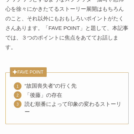
心を徐々にかきたてるストーリー展開はもちろん
のこと、それ以外にもおもしろいポイントがたく
さんあります。「FAVE POINT」と題して、本記事
では、３つのポイントに焦点をあててお話しま
す。
FAVE POINT
“故国喪失者”の行く先
「後藤」の存在
読む順番によって印象の変わるストーリ
ー