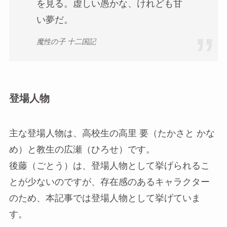
を見る。虚しい愚かな、けれども甘
い夢だ。
魔性の子 十二国記
登場人物
主な登場人物は、高校生の高里 要（たかさと かな
め）と教生の広瀬（ひろせ）です。
後藤（ごとう）は、登場人物として挙げられるこ
とが少ないのですが、存在感のあるキャラクター
のため、本記事では登場人物として挙げていま
す。