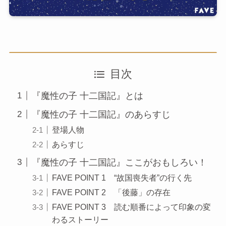
目次
『魔性の子 十二国記』とは
『魔性の子 十二国記』のあらすじ
登場人物
あらすじ
『魔性の子 十二国記』ここがおもしろい！
FAVE POINT 1 “故国喪失者”の行く先
FAVE POINT 2 「後藤」の存在
FAVE POINT 3 読む順番によって印象の変
わるストーリー