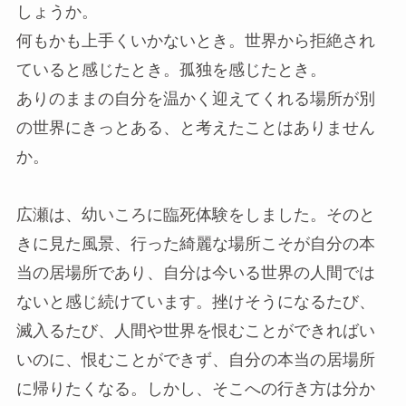
しょうか。
何もかも上手くいかないとき。世界から拒絶され
ていると感じたとき。孤独を感じたとき。
ありのままの自分を温かく迎えてくれる場所が別
の世界にきっとある、と考えたことはありません
か。
広瀬は、幼いころに臨死体験をしました。そのと
きに見た風景、行った綺麗な場所こそが自分の本
当の居場所であり、自分は今いる世界の人間では
ないと感じ続けています。挫けそうになるたび、
滅入るたび、人間や世界を恨むことができればい
いのに、恨むことができず、自分の本当の居場所
に帰りたくなる。しかし、そこへの行き方は分か