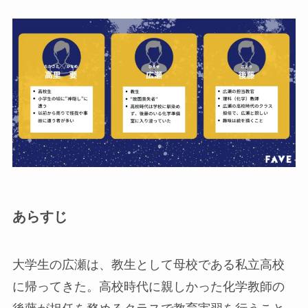
あらすじ
大学生の広瀬は、教生として母校である私立高校
に帰ってきた。高校時代に親しかった化学教師の