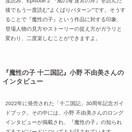
度読み、Episode 2 『風の海 迷宮の岸』を読んだ
後でもう一度読む”よくばりパターン”です。そうす
ることで『魔性の子』という作品に対する印象、
登場人物の見方やストーリーの捉え方がガラリと
変わり、二度楽しむことができますよ。
『魔性の子 十二国記』小野 不由美さんの
インタビュー
2022年に発売された「十二国記」30周年記念ガイ
ドブック。その中には、小野 不由美さんのロング
インタビューが掲載され、『魔性の子』の知られ
ざるエピソードについてもお話されています。