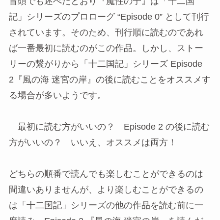
冒頭でも述べたとおり『魔性の子』は「十二国
記」シリーズのプロローグ “Episode 0” として刊行
されています。そのため、刊行順に読むのであれ
ば一番最初に読むのがこの作品。しかし、ストー
リーの繋がりから「十二国記」シリーズ Episode
2『風の海 迷宮の岸』の後に読むことをオススメす
る場合が多いようです。
最初に読む方がいいの？ Episode 2 の後に読む
方がいいの？ いいえ、オススメは両方！
どちらの順番で読んでも楽しむことができるのは
間違いありませんが、より楽しむことができるの
は「十二国記」シリーズの他の作品を読む前に一