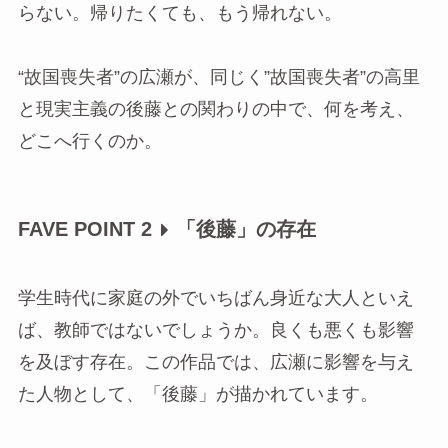
らない。帰りたくても、もう帰れない。
“故国喪失者”の広瀬が、同じく”故国喪失者”の高里
と現実主義の後藤との関わりの中で、何を考え、
どこへ行くのか。
FAVE POINT 2
「後藤」の存在
学生時代に家庭の外でいちばん身近な大人といえ
ば、教師ではないでしょうか。良くも悪くも影響
を及ぼす存在。この作品では、広瀬に影響を与え
た人物として、「後藤」が描かれています。