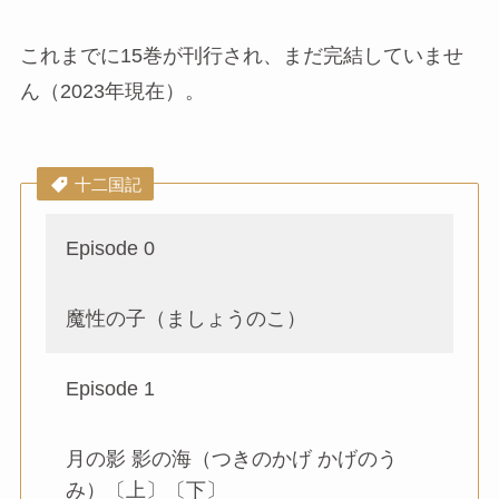
これまでに15巻が刊行され、まだ完結していませ
ん（2023年現在）。
十二国記
Episode 0
魔性の⼦（ましょうのこ）
Episode 1
⽉の影 影の海（つきのかげ かげのう
み）〔上〕〔下〕