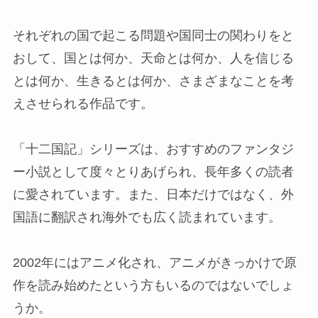
それぞれの国で起こる問題や国同士の関わりをと
おして、国とは何か、天命とは何か、人を信じる
とは何か、生きるとは何か、さまざまなことを考
えさせられる作品です。
「十二国記」シリーズは、おすすめのファンタジ
ー小説として度々とりあげられ、長年多くの読者
に愛されています。また、日本だけではなく、外
国語に翻訳され海外でも広く読まれています。
2002年にはアニメ化され、アニメがきっかけで原
作を読み始めたという方もいるのではないでしょ
うか。