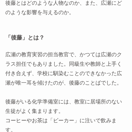
後藤とはどのような人物なのか、また、広瀬にど
のような影響を与えるのか。
「後藤」とは？
広瀬の教育実習の担当教官で、かつては広瀬のク
ラス担任でもありました。同級生や教師と上手く
付き合えず、学校に馴染むことのできなかった広
瀬が唯一耳を傾けたのが、後藤のことばでした。
後藤がいる化学準備室には、教室に居場所のない
生徒がよく集まります。
コーヒーやお茶は「ビーカー」に注いで飲みま
す。