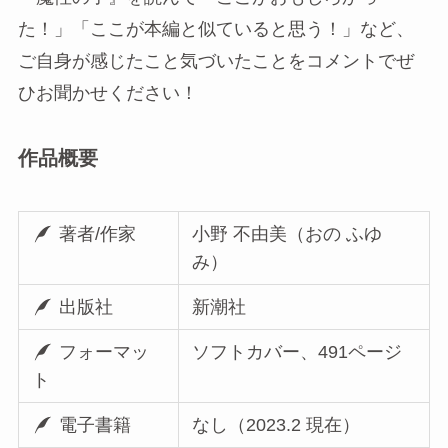
た！」「ここが本編と似ていると思う！」など、
ご自身が感じたこと気づいたことをコメントでぜ
ひお聞かせください！
作品概要
著者/作家
小野 不由美（おの ふゆ
み）
出版社
新潮社
フォーマッ
ソフトカバー、491ページ
ト
電子書籍
なし（2023.2 現在）