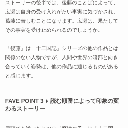
ストーリーの後半では、後藤のことばによって、
広瀬は自身の受け入れがたい事実に気づかされ、
葛藤に苦しむことになります。広瀬は、果たして
その事実を受け止められるのでしょうか。
「後藤」は「十二国記」シリーズの他の作品とは
関係のない人物ですが、人間や世界の暗部と向き
合っていく姿勢は、他の作品に通じるものがある
と感じます。
FAVE POINT 3
読む順番によって印象の変
わるストーリー