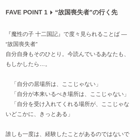
FAVE POINT 1
“故国喪失者”の行く先
『魔性の子 十二国記』で度々見られることば ―
“故国喪失者”
自分自身もそのひとり。今読んでいるあなたも、
もしかしたら…。
「自分の居場所は、ここじゃない」
「自分が本来いるべき場所は、ここじゃない」
「自分を受け入れてくれる場所が、ここじゃな
いどこかに、きっとある」
誰しも一度は、経験したことがあるのではないで