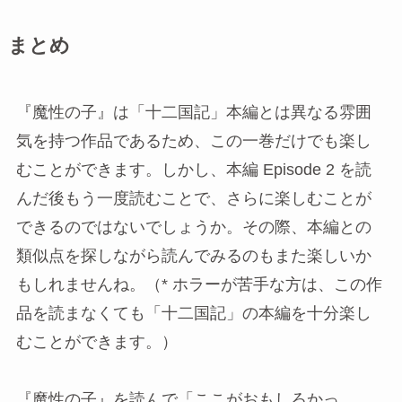
まとめ
『魔性の子』は「十二国記」本編とは異なる雰囲
気を持つ作品であるため、この一巻だけでも楽し
むことができます。しかし、本編 Episode 2 を読
んだ後もう一度読むことで、さらに楽しむことが
できるのではないでしょうか。その際、本編との
類似点を探しながら読んでみるのもまた楽しいか
もしれませんね。（* ホラーが苦手な方は、この作
品を読まなくても「十二国記」の本編を十分楽し
むことができます。）
『魔性の子』を読んで「ここがおもしろかっ