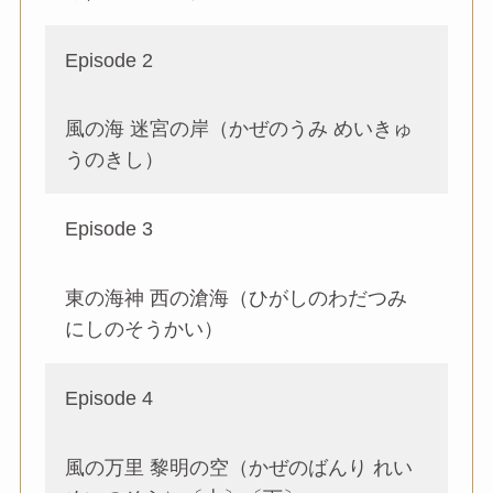
Episode 2
風の海 迷宮の岸（かぜのうみ めいきゅ
うのきし）
Episode 3
東の海神 ⻄の滄海（ひがしのわだつみ
にしのそうかい）
Episode 4
風の万里 黎明の空（かぜのばんり れい