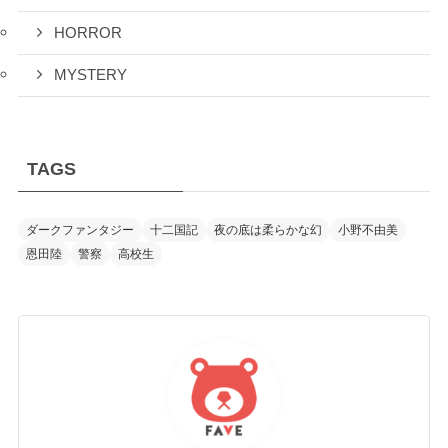
HORROR
MYSTERY
TAGS
ダークファンタジー
十二国記
夜の底は柔らかな幻
小野不由美
恩田陸
警察
高校生