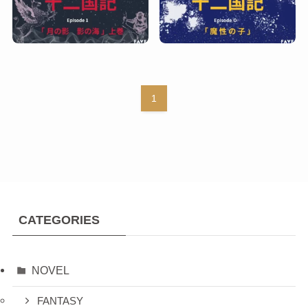
1
CATEGORIES
NOVEL
FANTASY